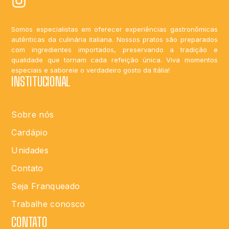
Somos especialistas em oferecer experiências gastronômicas
autênticas da culinária italiana. Nossos pratos são preparados
com ingredientes importados, preservando a tradição e
qualidade que tornam cada refeição única. Viva momentos
especiais e saboreie o verdadeiro gosto da Itália!
INSTITUCIONAL
Sobre nós
Cardápio
Unidades
Contato
Seja Franqueado
Trabalhe conosco
CONTATO