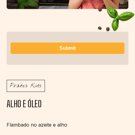
Pratos Kids
ALHO E ÓLEO
Flambado no azeite e alho