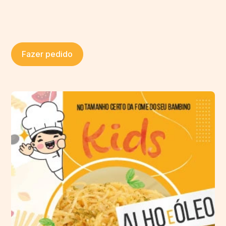
Fazer pedido