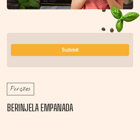
Porções
BERINJELA EMPANADA