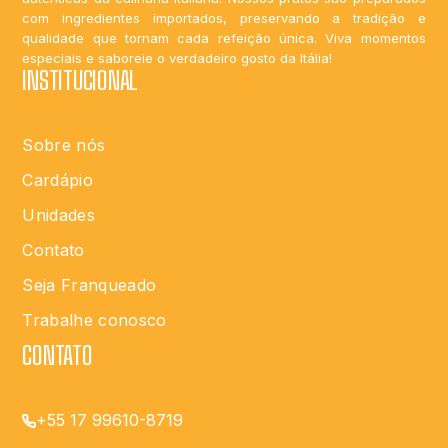
com ingredientes importados, preservando a tradição e
qualidade que tornam cada refeição única. Viva momentos
especiais e saboreie o verdadeiro gosto da Itália!
INSTITUCIONAL
Sobre nós
Cardápio
Unidades
Contato
Seja Franqueado
Trabalhe conosco
CONTATO
+55 17 99610-8719