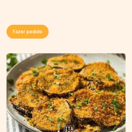
Fazer pedido