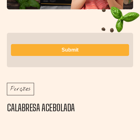
Porções
CALABRESA ACEBOLADA