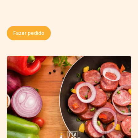
Fazer pedido