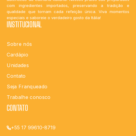
com ingredientes importados, preservando a tradição e
qualidade que tornam cada refeição única. Viva momentos
especiais e saboreie o verdadeiro gosto da Itália!
INSTITUCIONAL
Sobre nós
Cardápio
Unidades
Contato
Seja Franqueado
Trabalhe conosco
CONTATO
+55 17 99610-8719