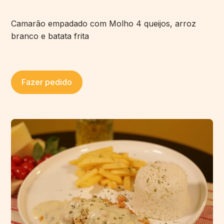
Camarão empadado com Molho 4 queijos, arroz
branco e batata frita
Fazer pedido