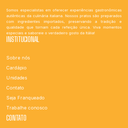
Somos especialistas em oferecer experiências gastronômicas
autênticas da culinária italiana. Nossos pratos são preparados
com ingredientes importados, preservando a tradição e
qualidade que tornam cada refeição única. Viva momentos
especiais e saboreie o verdadeiro gosto da Itália!
INSTITUCIONAL
Sobre nós
Cardápio
Unidades
Contato
Seja Franqueado
Trabalhe conosco
CONTATO