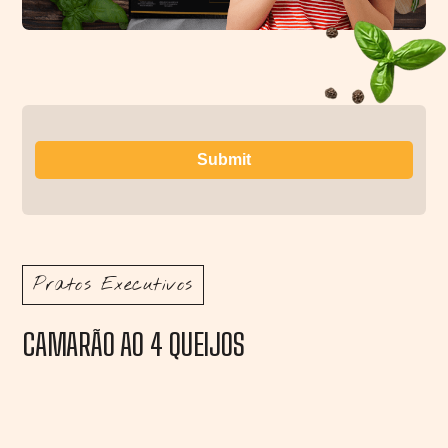
Pratos Executivos
CAMARÃO AO 4 QUEIJOS