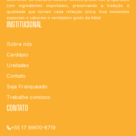
com ingredientes importados, preservando a tradição e
qualidade que tornam cada refeição única. Viva momentos
especiais e saboreie o verdadeiro gosto da Itália!
INSTITUCIONAL
Sobre nós
Cardápio
Unidades
Contato
Seja Franqueado
Trabalhe conosco
CONTATO
+55 17 99610-8719