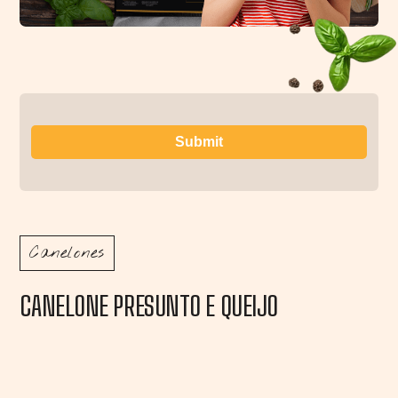
Canelones
CANELONE PRESUNTO E QUEIJO