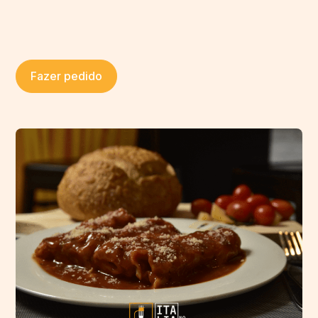
Fazer pedido