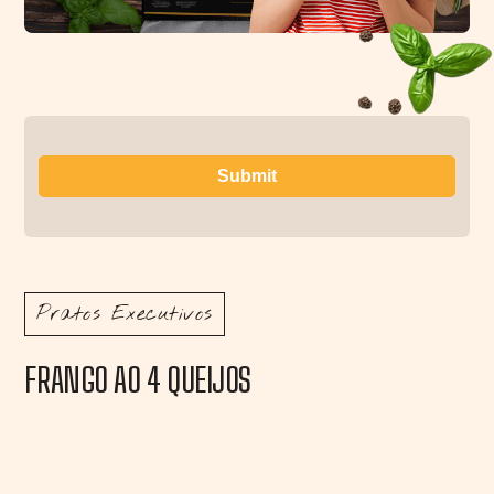
Pratos Executivos
FRANGO AO 4 QUEIJOS