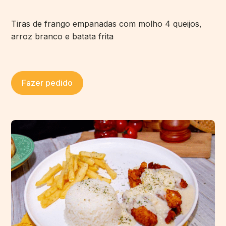
Tiras de frango empanadas com molho 4 queijos,
arroz branco e batata frita
Fazer pedido