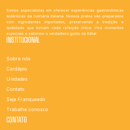
Somos especialistas em oferecer experiências gastronômicas
autênticas da culinária italiana. Nossos pratos são preparados
com ingredientes importados, preservando a tradição e
qualidade que tornam cada refeição única. Viva momentos
especiais e saboreie o verdadeiro gosto da Itália!
INSTITUCIONAL
Sobre nós
Cardápio
Unidades
Contato
Seja Franqueado
Trabalhe conosco
CONTATO