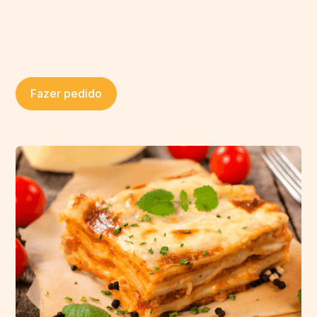
Fazer pedido