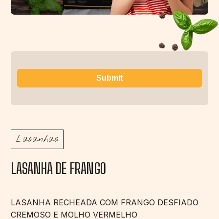
Lasanhas
LASANHA DE FRANGO
LASANHA RECHEADA COM FRANGO DESFIADO
CREMOSO E MOLHO VERMELHO