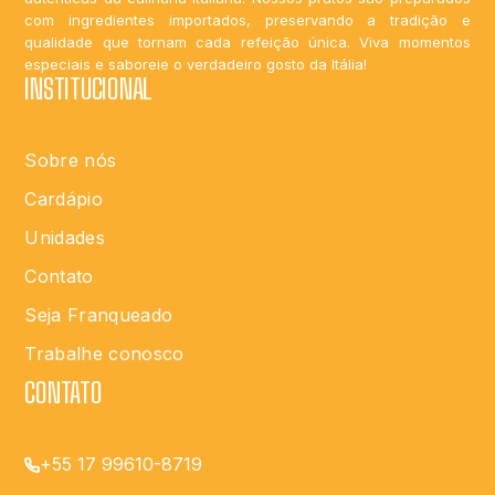
com ingredientes importados, preservando a tradição e
qualidade que tornam cada refeição única. Viva momentos
especiais e saboreie o verdadeiro gosto da Itália!
INSTITUCIONAL
Sobre nós
Cardápio
Unidades
Contato
Seja Franqueado
Trabalhe conosco
CONTATO
+55 17 99610-8719