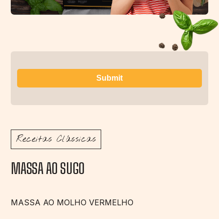
Receitas Clássicas
MASSA AO SUGO
MASSA AO MOLHO VERMELHO