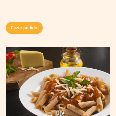
Fazer pedido