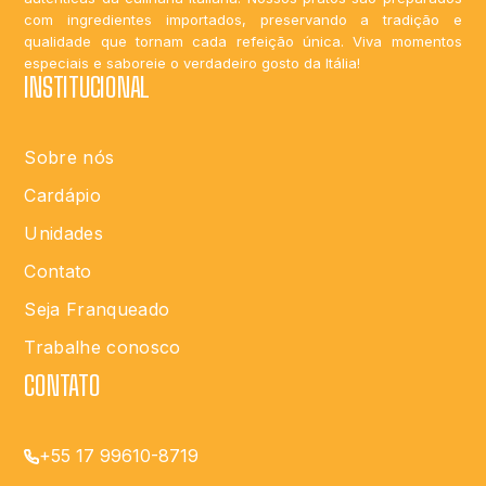
com ingredientes importados, preservando a tradição e
qualidade que tornam cada refeição única. Viva momentos
especiais e saboreie o verdadeiro gosto da Itália!
INSTITUCIONAL
Sobre nós
Cardápio
Unidades
Contato
Seja Franqueado
Trabalhe conosco
CONTATO
+55 17 99610-8719