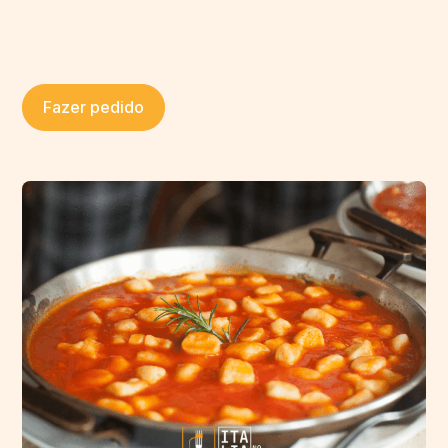
Fazer pedido