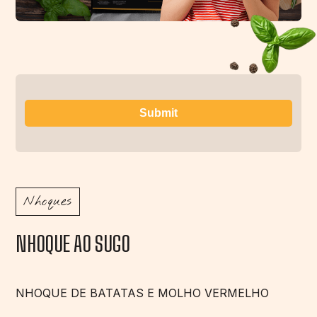
Nhoques
NHOQUE AO SUGO
NHOQUE DE BATATAS E MOLHO VERMELHO