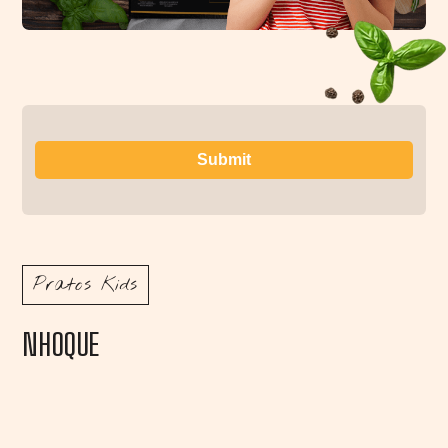
Pratos Kids
NHOQUE