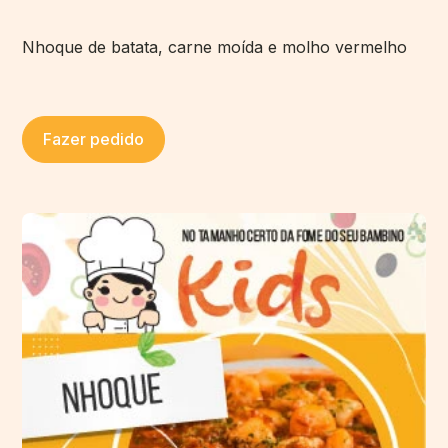
Nhoque de batata, carne moída e molho vermelho
Fazer pedido