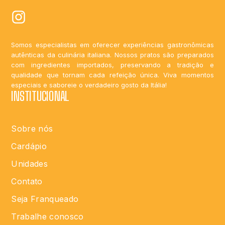
Somos especialistas em oferecer experiências gastronômicas
autênticas da culinária italiana. Nossos pratos são preparados
com ingredientes importados, preservando a tradição e
qualidade que tornam cada refeição única. Viva momentos
especiais e saboreie o verdadeiro gosto da Itália!
INSTITUCIONAL
Sobre nós
Cardápio
Unidades
Contato
Seja Franqueado
Trabalhe conosco