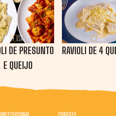
OLI DE PRESUNTO
RAVIOLI DE 4 QU
E QUEIJO
INSTITUCIONAL
CONTATO