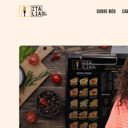
SOBRE NÓS
CA