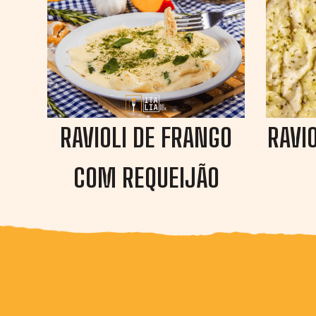
RAVIOLI DE FRANGO
RAVI
COM REQUEIJÃO