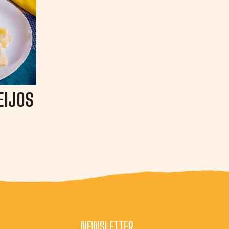
EIJOS
NEWSLETTER