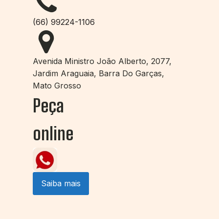
(66) 99224-1106
Avenida Ministro João Alberto, 2077,
Jardim Araguaia, Barra Do Garças,
Mato Grosso
Peça
online
Saiba mais