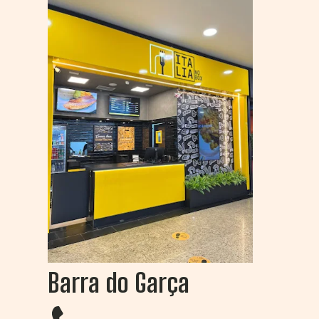
Barra do Garça