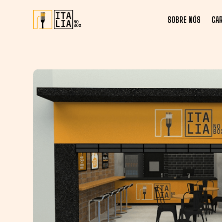
SOBRE NÓS
CA