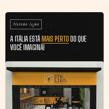
Nossas lojas
A ITÁLIA ESTÁ
MAIS PERTO
DO QUE
VOCÊ IMAGINA!