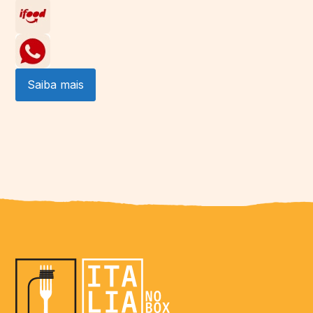
Saiba mais