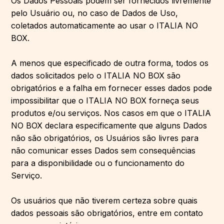
Os Dados Pessoais podem ser fornecidos livremente
pelo Usuário ou, no caso de Dados de Uso,
coletados automaticamente ao usar o ITALIA NO
BOX.
A menos que especificado de outra forma, todos os
dados solicitados pelo o ITALIA NO BOX são
obrigatórios e a falha em fornecer esses dados pode
impossibilitar que o ITALIA NO BOX forneça seus
produtos e/ou serviços. Nos casos em que o ITALIA
NO BOX declara especificamente que alguns Dados
não são obrigatórios, os Usuários são livres para
não comunicar esses Dados sem consequências
para a disponibilidade ou o funcionamento do
Serviço.
Os usuários que não tiverem certeza sobre quais
dados pessoais são obrigatórios, entre em contato