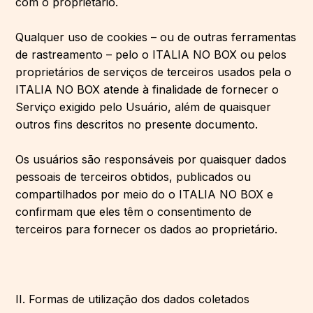
com o proprietário.
Qualquer uso de cookies – ou de outras ferramentas
de rastreamento – pelo o ITALIA NO BOX ou pelos
proprietários de serviços de terceiros usados ​​pela o
ITALIA NO BOX atende à finalidade de fornecer o
Serviço exigido pelo Usuário, além de quaisquer
outros fins descritos no presente documento.
Os usuários são responsáveis ​​por quaisquer dados
pessoais de terceiros obtidos, publicados ou
compartilhados por meio do o ITALIA NO BOX e
confirmam que eles têm o consentimento de
terceiros para fornecer os dados ao proprietário.
II. Formas de utilização dos dados coletados