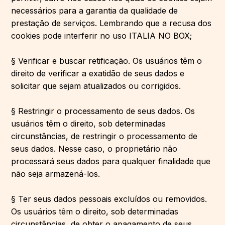
necessários para a garantia da qualidade de
prestação de serviços. Lembrando que a recusa dos
cookies pode interferir no uso ITALIA NO BOX;
§ Verificar e buscar retificação. Os usuários têm o
direito de verificar a exatidão de seus dados e
solicitar que sejam atualizados ou corrigidos.
§ Restringir o processamento de seus dados. Os
usuários têm o direito, sob determinadas
circunstâncias, de restringir o processamento de
seus dados. Nesse caso, o proprietário não
processará seus dados para qualquer finalidade que
não seja armazená-los.
§ Ter seus dados pessoais excluídos ou removidos.
Os usuários têm o direito, sob determinadas
circunstâncias, de obter o apagamento de seus