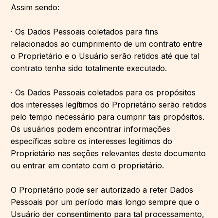
Assim sendo:
· Os Dados Pessoais coletados para fins
relacionados ao cumprimento de um contrato entre
o Proprietário e o Usuário serão retidos até que tal
contrato tenha sido totalmente executado.
· Os Dados Pessoais coletados para os propósitos
dos interesses legítimos do Proprietário serão retidos
pelo tempo necessário para cumprir tais propósitos.
Os usuários podem encontrar informações
específicas sobre os interesses legítimos do
Proprietário nas seções relevantes deste documento
ou entrar em contato com o proprietário.
O Proprietário pode ser autorizado a reter Dados
Pessoais por um período mais longo sempre que o
Usuário der consentimento para tal processamento,