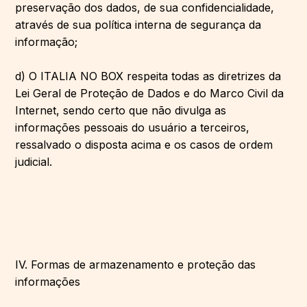
preservação dos dados, de sua confidencialidade,
através de sua política interna de segurança da
informação;
d) O ITALIA NO BOX respeita todas as diretrizes da
Lei Geral de Proteção de Dados e do Marco Civil da
Internet, sendo certo que não divulga as
informações pessoais do usuário a terceiros,
ressalvado o disposta acima e os casos de ordem
judicial.
IV. Formas de armazenamento e proteção das
informações