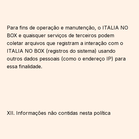
Para fins de operação e manutenção, o ITALIA NO
BOX e quaisquer serviços de terceiros podem
coletar arquivos que registram a interação com o
ITALIA NO BOX (registros do sistema) usando
outros dados pessoais (como o endereço IP) para
essa finalidade.
XII. Informações não contidas nesta política