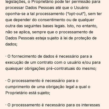
legislações, o Proprietário pode ter permissão para
processar Dados Pessoais até que o Usuário
oponha-se a tal processamento (“opt-out”), sem ter
que depender do consentimento ou de qualquer
outra das seguintes bases legais. Isto, no entanto,
não se aplica, sempre que o processamento de
Dados Pessoais esteja sujeito à lei de proteção de
dados;
· O fornecimento de dados é necessário para a
execução de um contrato com o usuário e/ou para
quaisquer obrigações pré-contratuais do mesmo;
· O processamento é necessário para o
cumprimento de uma obrigação legal a qual o
Proprietário está sujeito;
· O processamento é necessário para os interesses