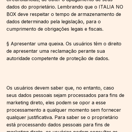
dados do proprietário. Lembrando que o ITALIA NO
BOX deve respeitar o tempo de armazenamento de
dados determinado pela legislação, para o
cumprimento de obrigações legais e fiscais.
§ Apresentar uma queixa. Os usuários têm o direito
de apresentar uma reclamação perante sua
autoridade competente de proteção de dados.
Os usuários devem saber que, no entanto, caso
seus dados pessoais sejam processados ​​para fins de
marketing direto, eles podem se opor a esse
processamento a qualquer momento sem fornecer
qualquer justificativa. Para saber se o proprietário
está processando dados pessoais para fins de