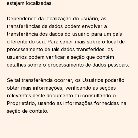
estejam localizadas.
Dependendo da localização do usuário, as
transferências de dados podem envolver a
transferência dos dados do usuário para um país
diferente do seu. Para saber mais sobre o local de
processamento de tais dados transferidos, os
usuários podem verificar a seção que contém
detalhes sobre o processamento de dados pessoais.
Se tal transferência ocorrer, os Usuários poderão
obter mais informações, verificando as seções
relevantes deste documento ou consultando o
Proprietário, usando as informações fornecidas na
seção de contato.