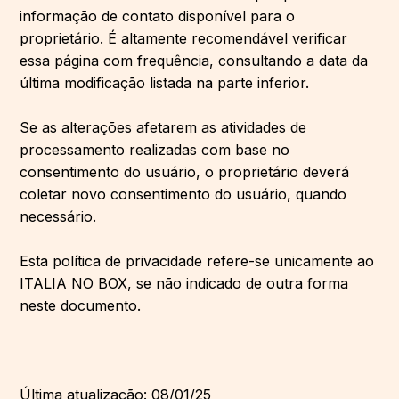
informação de contato disponível para o
proprietário. É altamente recomendável verificar
essa página com frequência, consultando a data da
última modificação listada na parte inferior.
Se as alterações afetarem as atividades de
processamento realizadas com base no
consentimento do usuário, o proprietário deverá
coletar novo consentimento do usuário, quando
necessário.
Esta política de privacidade refere-se unicamente ao
ITALIA NO BOX, se não indicado de outra forma
neste documento.
Última atualização: 08/01/25