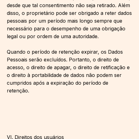
desde que tal consentimento não seja retirado. Além
disso, o proprietário pode ser obrigado a reter dados
pessoais por um período mais longo sempre que
necessário para o desempenho de uma obrigação
legal ou por ordem de uma autoridade.
Quando o período de retenção expirar, os Dados
Pessoais serão excluídos. Portanto, o direito de
acesso, o direito de apagar, o direito de retificação e
o direito à portabilidade de dados não podem ser
cumpridos após a expiração do período de
retenção.
VI. Direitos dos usuários