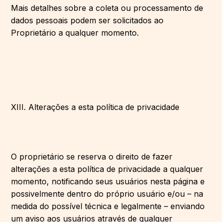
Mais detalhes sobre a coleta ou processamento de
dados pessoais podem ser solicitados ao
Proprietário a qualquer momento.
XIII. Alterações a esta política de privacidade
O proprietário se reserva o direito de fazer
alterações a esta política de privacidade a qualquer
momento, notificando seus usuários nesta página e
possivelmente dentro do próprio usuário e/ou – na
medida do possível técnica e legalmente – enviando
um aviso aos usuários através de qualquer