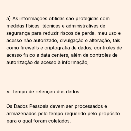
a) As informações obtidas são protegidas com
medidas físicas, técnicas e administrativas de
segurança para reduzir riscos de perda, mau uso e
acesso não autorizado, divulgação e alteração, tais
como firewalls e criptografia de dados, controles de
acesso físico a data centers, além de controles de
autorização de acesso à informação;
V. Tempo de retenção dos dados
Os Dados Pessoais devem ser processados ​​e
armazenados pelo tempo requerido pelo propósito
para o qual foram coletados.