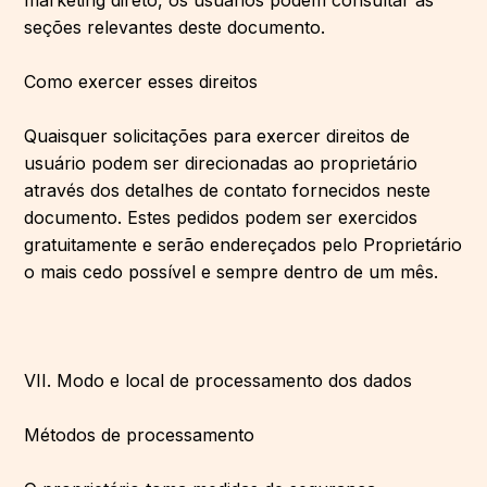
marketing direto, os usuários podem consultar as
seções relevantes deste documento.
Como exercer esses direitos
Quaisquer solicitações para exercer direitos de
usuário podem ser direcionadas ao proprietário
através dos detalhes de contato fornecidos neste
documento. Estes pedidos podem ser exercidos
gratuitamente e serão endereçados pelo Proprietário
o mais cedo possível e sempre dentro de um mês.
VII. Modo e local de processamento dos dados
Métodos de processamento