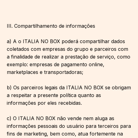
III. Compartilhamento de informações
a) A o ITALIA NO BOX poderá compartilhar dados
coletados com empresas do grupo e parceiros com
a finalidade de realizar a prestação de serviço, como
exemplo: empresas de pagamento online,
marketplaces e transportadoras;
b) Os parceiros legais da ITALIA NO BOX se obrigam
a respeitar a presente política quanto as
informações por eles recebidas.
c) O ITALIA NO BOX não vende nem aluga as
informações pessoais do usuário para terceiros para
fins de marketing, bem como, atua fortemente na