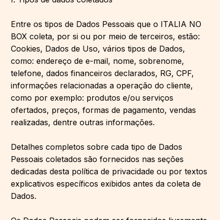
Entre os tipos de Dados Pessoais que o ITALIA NO
BOX coleta, por si ou por meio de terceiros, estão:
Cookies, Dados de Uso, vários tipos de Dados,
como: endereço de e-mail, nome, sobrenome,
telefone, dados financeiros declarados, RG, CPF,
informações relacionadas a operação do cliente,
como por exemplo: produtos e/ou serviços
ofertados, preços, formas de pagamento, vendas
realizadas, dentre outras informações.
Detalhes completos sobre cada tipo de Dados
Pessoais coletados são fornecidos nas seções
dedicadas desta política de privacidade ou por textos
explicativos específicos exibidos antes da coleta de
Dados.