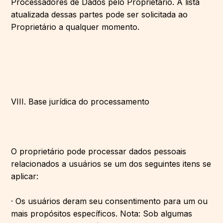
Processadores de Dados pelo Proprietário. A lista
atualizada dessas partes pode ser solicitada ao
Proprietário a qualquer momento.
VIII. Base jurídica do processamento
O proprietário pode processar dados pessoais
relacionados a usuários se um dos seguintes itens se
aplicar:
· Os usuários deram seu consentimento para um ou
mais propósitos específicos. Nota: Sob algumas