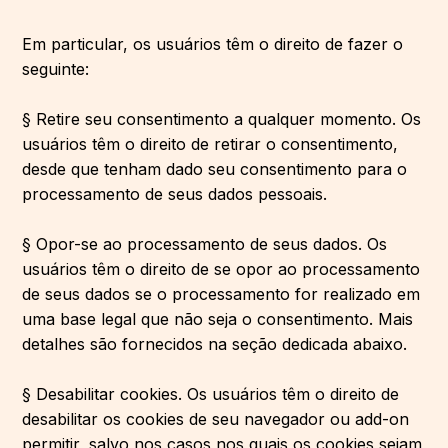
Em particular, os usuários têm o direito de fazer o
seguinte:
§ Retire seu consentimento a qualquer momento. Os
usuários têm o direito de retirar o consentimento,
desde que tenham dado seu consentimento para o
processamento de seus dados pessoais.
§ Opor-se ao processamento de seus dados. Os
usuários têm o direito de se opor ao processamento
de seus dados se o processamento for realizado em
uma base legal que não seja o consentimento. Mais
detalhes são fornecidos na seção dedicada abaixo.
§ Desabilitar cookies. Os usuários têm o direito de
desabilitar os cookies de seu navegador ou add-on
permitir, salvo nos casos nos quais os cookies sejam