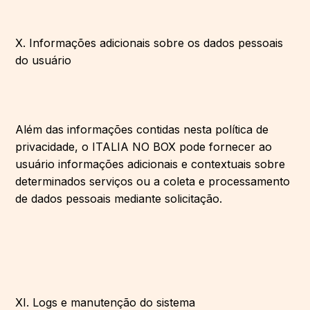
X. Informações adicionais sobre os dados pessoais
do usuário
Além das informações contidas nesta política de
privacidade, o ITALIA NO BOX pode fornecer ao
usuário informações adicionais e contextuais sobre
determinados serviços ou a coleta e processamento
de dados pessoais mediante solicitação.
XI. Logs e manutenção do sistema