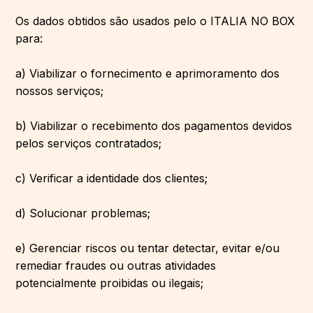
Os dados obtidos são usados pelo o ITALIA NO BOX
para:
a) Viabilizar o fornecimento e aprimoramento dos
nossos serviços;
b) Viabilizar o recebimento dos pagamentos devidos
pelos serviços contratados;
c) Verificar a identidade dos clientes;
d) Solucionar problemas;
e) Gerenciar riscos ou tentar detectar, evitar e/ou
remediar fraudes ou outras atividades
potencialmente proibidas ou ilegais;