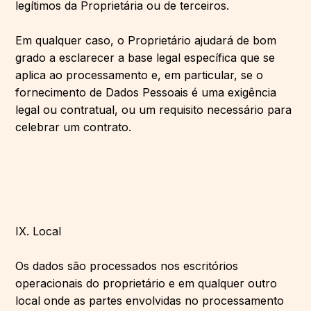
legítimos da Proprietária ou de terceiros.
Em qualquer caso, o Proprietário ajudará de bom
grado a esclarecer a base legal específica que se
aplica ao processamento e, em particular, se o
fornecimento de Dados Pessoais é uma exigência
legal ou contratual, ou um requisito necessário para
celebrar um contrato.
IX. Local
Os dados são processados ​​nos escritórios
operacionais do proprietário e em qualquer outro
local onde as partes envolvidas no processamento