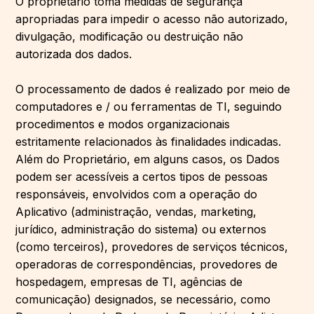
O proprietário toma medidas de segurança
apropriadas para impedir o acesso não autorizado,
divulgação, modificação ou destruição não
autorizada dos dados.
O processamento de dados é realizado por meio de
computadores e / ou ferramentas de TI, seguindo
procedimentos e modos organizacionais
estritamente relacionados às finalidades indicadas.
Além do Proprietário, em alguns casos, os Dados
podem ser acessíveis a certos tipos de pessoas
responsáveis, envolvidos com a operação do
Aplicativo (administração, vendas, marketing,
jurídico, administração do sistema) ou externos
(como terceiros), provedores de serviços técnicos,
operadoras de correspondências, provedores de
hospedagem, empresas de TI, agências de
comunicação) designados, se necessário, como