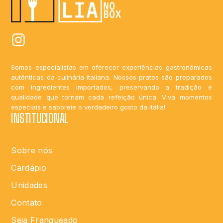
Somos especialistas em oferecer experiências gastronômicas
autênticas da culinária italiana. Nossos pratos são preparados
com ingredientes importados, preservando a tradição e
qualidade que tornam cada refeição única. Viva momentos
especiais e saboreie o verdadeiro gosto da Itália!
INSTITUCIONAL
Sobre nós
Cardápio
Unidades
Contato
Seja Franqueado