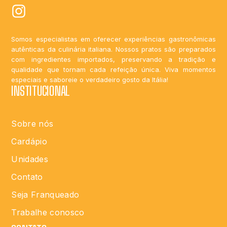
Somos especialistas em oferecer experiências gastronômicas
autênticas da culinária italiana. Nossos pratos são preparados
com ingredientes importados, preservando a tradição e
qualidade que tornam cada refeição única. Viva momentos
especiais e saboreie o verdadeiro gosto da Itália!
INSTITUCIONAL
Sobre nós
Cardápio
Unidades
Contato
Seja Franqueado
Trabalhe conosco